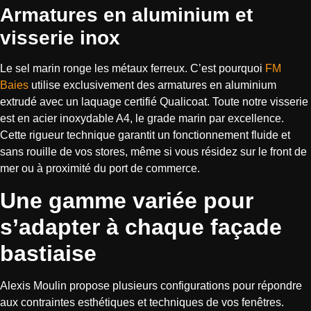
Armatures en aluminium et
visserie inox
Le sel marin ronge les métaux ferreux. C’est pourquoi
FM
Baies
utilise exclusivement des armatures en aluminium
extrudé avec un laquage certifié Qualicoat. Toute notre visserie
est en acier inoxydable A4, le grade marin par excellence.
Cette rigueur technique garantit un fonctionnement fluide et
sans rouille de vos stores, même si vous résidez sur le front de
mer ou à proximité du port de commerce.
Une gamme variée pour
s’adapter à chaque façade
bastiaise
Alexis Moulin propose plusieurs configurations pour répondre
aux contraintes esthétiques et techniques de vos fenêtres.