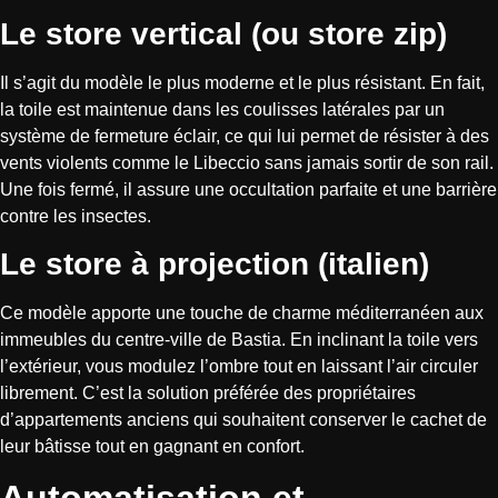
Le store vertical (ou store zip)
Il s’agit du modèle le plus moderne et le plus résistant. En fait,
la toile est maintenue dans les coulisses latérales par un
système de fermeture éclair, ce qui lui permet de résister à des
vents violents comme le Libeccio sans jamais sortir de son rail.
Une fois fermé, il assure une occultation parfaite et une barrière
contre les insectes.
Le store à projection (italien)
Ce modèle apporte une touche de charme méditerranéen aux
immeubles du centre-ville de Bastia. En inclinant la toile vers
l’extérieur, vous modulez l’ombre tout en laissant l’air circuler
librement. C’est la solution préférée des propriétaires
d’appartements anciens qui souhaitent conserver le cachet de
leur bâtisse tout en gagnant en confort.
Automatisation et