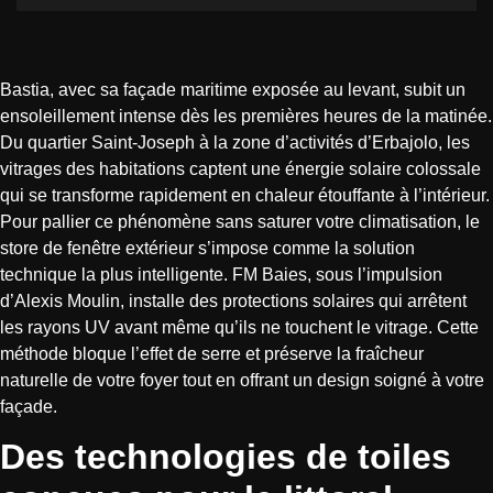
Bastia, avec sa façade maritime exposée au levant, subit un
ensoleillement intense dès les premières heures de la matinée.
Du quartier Saint-Joseph à la zone d’activités d’Erbajolo, les
vitrages des habitations captent une énergie solaire colossale
qui se transforme rapidement en chaleur étouffante à l’intérieur.
Pour pallier ce phénomène sans saturer votre climatisation, le
store de fenêtre extérieur s’impose comme la solution
technique la plus intelligente. FM Baies, sous l’impulsion
d’Alexis Moulin, installe des protections solaires qui arrêtent
les rayons UV avant même qu’ils ne touchent le vitrage. Cette
méthode bloque l’effet de serre et préserve la fraîcheur
naturelle de votre foyer tout en offrant un design soigné à votre
façade.
Des technologies de toiles