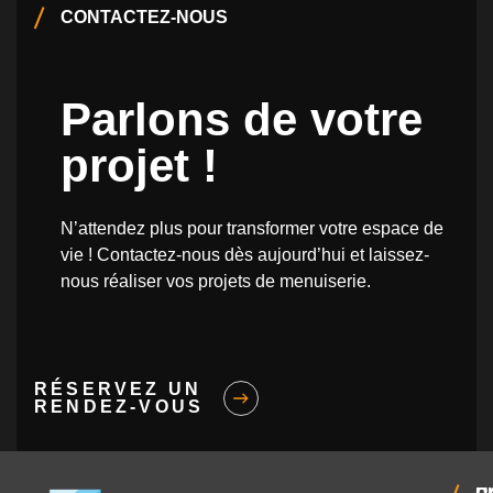
CONTACTEZ-NOUS
Parlons de votre
projet !
N’attendez plus pour transformer votre espace de
vie ! Contactez-nous dès aujourd’hui et laissez-
nous réaliser vos projets de menuiserie.
RÉSERVEZ UN
RENDEZ-VOUS