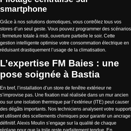
smartphone
Grâce à nos solutions domotiques, vous contrôlez tous vos
stores d’un seul geste. Vous pouvez programmer des scénarios
: fermeture totale à midi, ouverture partielle le soir. Cette
gestion intelligente optimise votre consommation électrique en
réduisant drastiquement l’usage de la climatisation.
L’expertise FM Baies : une
pose soignée à Bastia
En bref, l’installation d’un store de fenêtre extérieur ne
s’improvise pas. Une fixation mal réalisée dans un mur ancien
ou sur une isolation thermique par l’extérieur (ITE) peut causer
des dégâts importants. Nos techniciens analysent votre support
et utilisent des scellements chimiques pour garantir un ancrage
définitif. Alexis Moulin s’engage sur la qualité de chaque
réglage pour que la toile reste parfaitement tendue. En