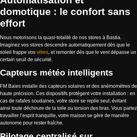
domotique : le confort sans
effort
Nous motorisons la quasi-totalité de nos stores à Bastia.
Imaginez vos stores descendre automatiquement dès que le
soleil frappe vos
vitres
, et remonter dès que le vent dépasse un
certain seuil de sécurité.
Capteurs météo intelligents
FM Baies installe des capteurs solaires et des anémomètres de
haute précision. Ces dispositifs protègent votre installation : en
cas de rafales soudaines, votre store se replie seul, évitant
ainsi toute déchirure de la toile ou torsion des bras. Vous partez
travailler l’esprit tranquille, votre maison se gère de manière
autonome pour rester fraîche.
Pilotage centralisé sur