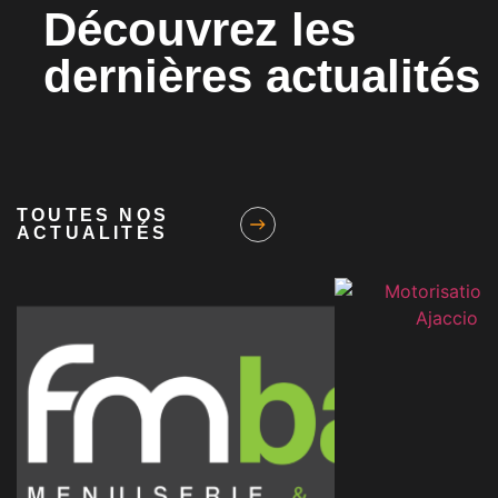
Découvrez les
dernières actualités
TOUTES NOS
ACTUALITÉS