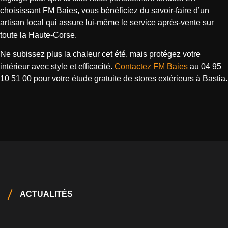
choisissant FM Baies, vous bénéficiez du savoir-faire d’un
artisan local qui assure lui-même le service après-vente sur
toute la Haute-Corse.
Ne subissez plus la chaleur cet été, mais protégez votre
intérieur avec style et efficacité.
Contactez FM Baies
au 04 95
10 51 00 pour votre étude gratuite de stores extérieurs à Bastia.
ACTUALITÉS