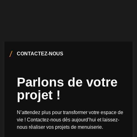
CONTACTEZ-NOUS
Parlons de votre
projet !
N’attendez plus pour transformer votre espace de
vie ! Contactez-nous dès aujourd’hui et laissez-
nous réaliser vos projets de menuiserie.