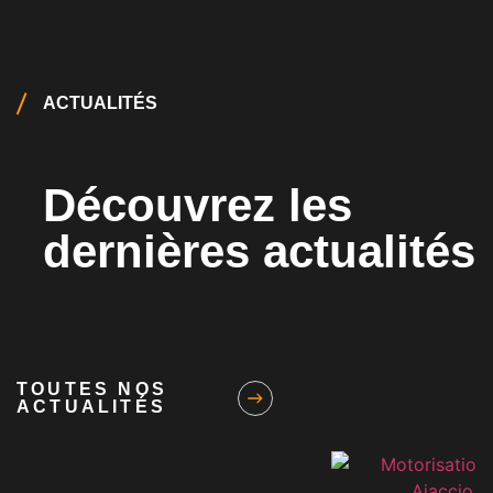
ACTUALITÉS
Découvrez les
dernières actualités
TOUTES NOS
ACTUALITÉS