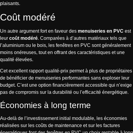
plaisants.
Coût modéré
Un autre argument fort en faveur des
menuiseries en PVC
est
leur
coût modéré
. Comparées à d’autres matériaux tels que
l’aluminium ou le bois, les fenêtres en PVC sont généralement
moins onéreuses, tout en offrant des caractéristiques et une
qualité élevées.
Cet excellent rapport qualité-prix permet à plus de propriétaires
de bénéficier de menuiseries performantes sans exploser leur
budget. C’est une option financièrement accessible qui n’exige
pas de compromis sur la durabilité ou l’efficacité énergétique.
Économies à long terme
Au-delà de l’investissement initial modulable, les économies
réalisées sur les coûts de maintenance et sur les factures
énergétiques font des fenêtres en PVC un choix rentable à long