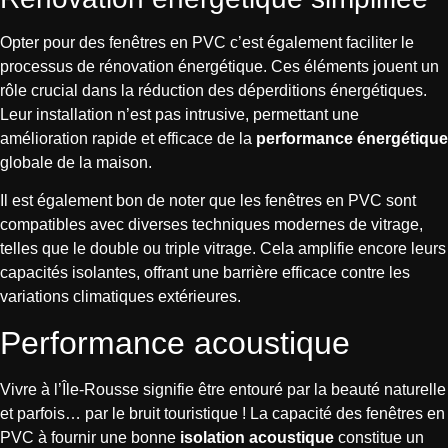
Opter pour des fenêtres en PVC c’est également faciliter le
processus de rénovation énergétique. Ces éléments jouent un
rôle crucial dans la réduction des déperditions énergétiques.
Leur installation n’est pas intrusive, permettant une
amélioration rapide et efficace de la
performance énergétique
globale de la maison.
Il est également bon de noter que les fenêtres en PVC sont
compatibles avec diverses techniques modernes de vitrage,
telles que le double ou triple vitrage. Cela amplifie encore leurs
capacités isolantes, offrant une barrière efficace contre les
variations climatiques extérieures.
Performance acoustique
Vivre à l’Île-Rousse signifie être entouré par la beauté naturelle
et parfois… par le bruit touristique ! La capacité des fenêtres en
PVC à fournir une bonne
isolation acoustique
constitue un