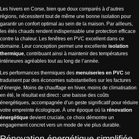
Les hivers en Corse, bien que doux comparés à d’autres
régions, nécessitent tout de même une bonne isolation pour
garantir un confort optimal au sein de la maison. Par ailleurs,
les étés chauds rendent indispensable une protection efficace
contre la chaleur. Les fenêtres en PVC excellent dans ce
domaine. Leur conception permet une excellente
isolation
thermique
, contribuant ainsi à maintenir des températures
intérieures agréables tout au long de l’année.
Les performances thermiques des
menuiseries en PVC
se
traduisent par des économies substantielles sur les factures
d’énergie. Moins de chauffage en hiver, moins de climatisation
en été, le résultat est direct : une baisse des coûts
énergétiques, accompagnée d’un geste significatif pour réduire
votre empreinte écologique. À une époque où la
rénovation
énergétique
devient cruciale, ce choix démontre un
engagement concret vers un mode de vie plus durable.
Rénovation énergétique simplifiée