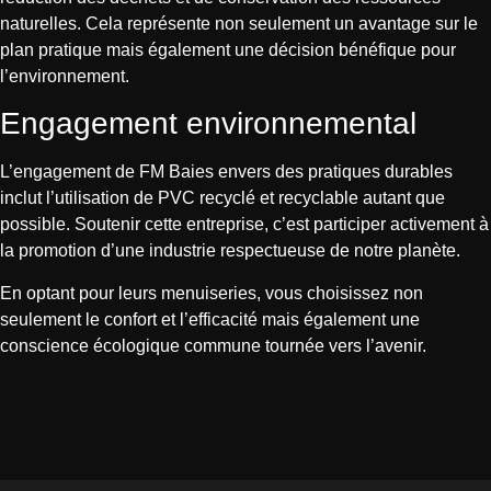
naturelles. Cela représente non seulement un avantage sur le
plan pratique mais également une décision bénéfique pour
l’environnement.
Engagement environnemental
L’engagement de FM Baies envers des pratiques durables
inclut l’utilisation de PVC recyclé et recyclable autant que
possible. Soutenir cette entreprise, c’est participer activement à
la promotion d’une industrie respectueuse de notre planète.
En optant pour leurs menuiseries, vous choisissez non
seulement le confort et l’efficacité mais également une
conscience écologique commune tournée vers l’avenir.