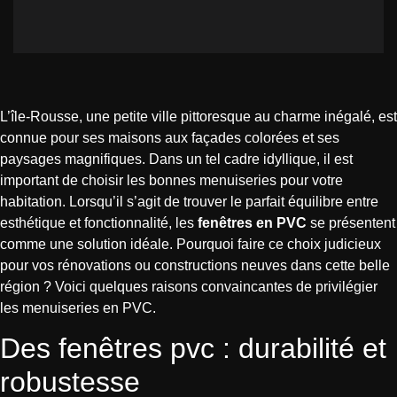
L’île-Rousse, une petite ville pittoresque au charme inégalé, est
connue pour ses maisons aux façades colorées et ses
paysages magnifiques. Dans un tel cadre idyllique, il est
important de choisir les bonnes menuiseries pour votre
habitation. Lorsqu’il s’agit de trouver le parfait équilibre entre
esthétique et fonctionnalité, les
fenêtres en PVC
se présentent
comme une solution idéale. Pourquoi faire ce choix judicieux
pour vos rénovations ou constructions neuves dans cette belle
région ? Voici quelques raisons convaincantes de privilégier
les menuiseries en PVC.
Des fenêtres pvc : durabilité et
robustesse