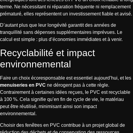
terme. Ne nécessitant ni réparation fréquente ni remplacement
prématuré, elles représentent un investissement fiable et avisé.
D’autant plus que leur longévité garantit des années de
tranquillité sans dépenses supplémentaires imprévues. Le
calcul est simple : plus d’économies immédiates et à venir.
Recyclabilité et impact
environnemental
Faire un choix écoresponsable est essentiel aujourd’hui, et les
menuiseries en PVC
ne dérogent pas à cette règle.
Contrairement à certaines idées reçues, le PVC est recyclable
à 100 %. Cela signifie qu’en fin de cycle de vie, le matériau
peut être réutilisé, minimisant ainsi son impact
environnemental.
Choisir des fenêtres en PVC contribue à un projet global de
réduction des déchets et de conservation des ressources