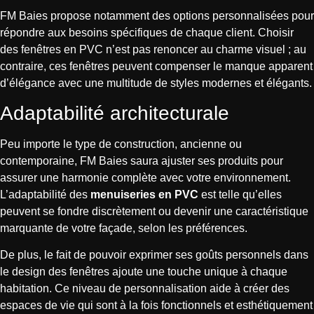
FM Baies propose notamment des options personnalisées pour
répondre aux besoins spécifiques de chaque client. Choisir
des fenêtres en PVC n’est pas renoncer au charme visuel ; au
contraire, ces fenêtres peuvent compenser le manque apparent
d’élégance avec une multitude de styles modernes et élégants.
Adaptabilité architecturale
Peu importe le type de construction, ancienne ou
contemporaine, FM Baies saura ajuster ses produits pour
assurer une harmonie complète avec votre environnement.
L’adaptabilité des
menuiseries en PVC
est telle qu’elles
peuvent se fondre discrètement ou devenir une caractéristique
marquante de votre façade, selon les préférences.
De plus, le fait de pouvoir exprimer ses goûts personnels dans
le design des fenêtres ajoute une touche unique à chaque
habitation. Ce niveau de personnalisation aide à créer des
espaces de vie qui sont à la fois fonctionnels et esthétiquement