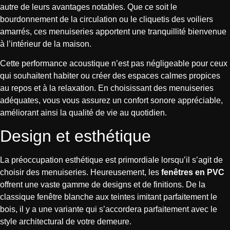
autre de leurs avantages notables. Que ce soit le
bourdonnement de la circulation ou le cliquetis des voiliers
amarrés, ces menuiseries apportent une tranquillité bienvenue
à l’intérieur de la maison.
Cette performance acoustique n’est pas négligeable pour ceux
qui souhaitent habiter ou créer des espaces calmes propices
au repos et à la relaxation. En choisissant des menuiseries
adéquates, vous vous assurez un confort sonore appréciable,
améliorant ainsi la qualité de vie au quotidien.
Design et esthétique
La préoccupation esthétique est primordiale lorsqu’il s’agit de
choisir des menuiseries. Heureusement, les
fenêtres en PVC
offrent une vaste gamme de designs et de finitions. De la
classique fenêtre blanche aux teintes imitant parfaitement le
bois, il y a une variante qui s’accordera parfaitement avec le
style architectural de votre demeure.