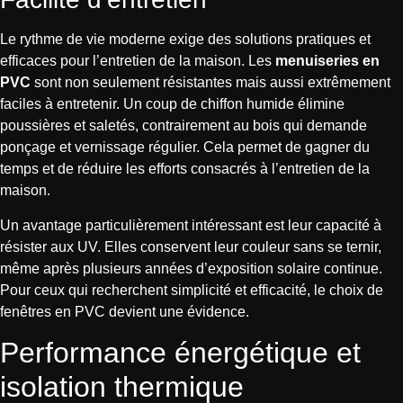
Le rythme de vie moderne exige des solutions pratiques et
efficaces pour l’entretien de la maison. Les
menuiseries en
PVC
sont non seulement résistantes mais aussi extrêmement
faciles à entretenir. Un coup de chiffon humide élimine
poussières et saletés, contrairement au bois qui demande
ponçage et vernissage régulier. Cela permet de gagner du
temps et de réduire les efforts consacrés à l’entretien de la
maison.
Un avantage particulièrement intéressant est leur capacité à
résister aux UV. Elles conservent leur couleur sans se ternir,
même après plusieurs années d’exposition solaire continue.
Pour ceux qui recherchent simplicité et efficacité, le choix de
fenêtres en PVC devient une évidence.
Performance énergétique et
isolation thermique