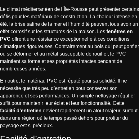
Le climat méditerranéen de l’Île-Rousse peut présenter certains
défis pour les matériaux de construction. La chaleur intense en
été, la brise saline de la mer et l’humidité peuvent tous avoir un
effet corrosif sur les structures de la maison. Les
fenêtres en
PVC
offrent une résistance exceptionnelle à ces conditions
climatiques rigoureuses. Contrairement au bois qui peut gonfler
ou se déformer et au métal susceptible de rouiller, le PVC
maintient sa forme et ses propriétés intactes pendant de
nombreuses années.
En outre, le matériau PVC est réputé pour sa solidité. Il ne
nécessite que très peu d’entretien pour conserver son
apparence et ses performances. Un simple nettoyage régulier
suffit pour maintenir leur éclat et leur fonctionnalité. Cette
facilité d’entretien
devient rapidement un atout majeur, surtout
dans une région où le temps passé dehors pour profiter du
paysage est si précieux.
Facilité d’entretien