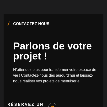
CONTACTEZ-NOUS
Parlons de votre
projet !
N’attendez plus pour transformer votre espace de
vie ! Contactez-nous dès aujourd’hui et laissez-
nous réaliser vos projets de menuiserie.
RÉSERVEZ UN