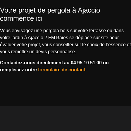
Votre projet de pergola à Ajaccio
commence ici
Vous envisagez une pergola bois sur votre terrasse ou dans
votre jardin à Ajaccio ? FM Baies se déplace sur site pour
évaluer votre projet, vous conseiller sur le choix de l’essence et
vous remettre un devis personnalisé.
Contactez-nous directement au 04 95 10 51 00 ou
remplissez notre
formulaire de contact
.