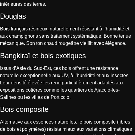
intérieures des terres.
Douglas
Bois français résineux, naturellement résistant à l’humidité et
aux champignons sans traitement systématique. Bonne tenue
mécanique. Son ton chaud rougeâtre vieillit avec élégance.
Bangkiraï et bois exotiques
Issus d’Asie du Sud-Est, ces bois offrent une résistance
naturelle exceptionnelle aux UV, à l’humidité et aux insectes.
Leur densité élevée les rend particulièrement adaptés aux
expositions côtières comme les quartiers de Ajaccio-les-
Salines ou les villas de Porticcio.
Bois composite
Alternative aux essences naturelles, le bois composite (fibres
de bois et polymères) résiste mieux aux variations climatiques