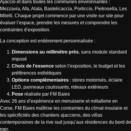
Ajaccio et dans toutes les communes environnantes :
Mezzavia, Afa, Alata, Bastelicaccia, Porticcio, Pietrosella, Les
Milelli. Chaque projet commence par une visite sur site pour
évaluer l’espace, prendre les mesures et comprendre les
contraintes d’exposition.
La conception est entièrement personnalisée :
Dimensions au millimètre près
, sans module standard
imposé
Choix de l’essence
selon l’exposition, le budget et les
préférences esthétiques
Options complémentaires
: stores motorisés, éclaire
LED, panneaux coulissants, rideaux extérieurs
Pose
réalisée par FM Baies
Avec 26 ans d’expérience en menuiserie et métallerie en
Corse, FM Baies maîtrise les contraintes du climat insulaire et
les spécificités des chantiers ajacciens, des villas
contemporaines de la rive sud jusqu’aux résidences du bord de
mer.