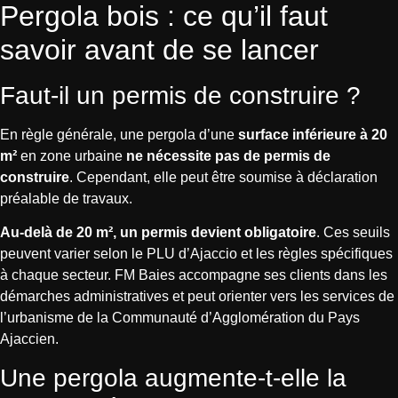
Pergola bois : ce qu’il faut
savoir avant de se lancer
Faut-il un permis de construire ?
En règle générale, une pergola d’une
surface inférieure à 20
m²
en zone urbaine
ne nécessite pas de permis de
construire
. Cependant, elle peut être soumise à déclaration
préalable de travaux.
Au-delà de 20 m², un permis devient obligatoire
. Ces seuils
peuvent varier selon le PLU d’Ajaccio et les règles spécifiques
à chaque secteur. FM Baies accompagne ses clients dans les
démarches administratives et peut orienter vers les services de
l’urbanisme de la Communauté d’Agglomération du Pays
Ajaccien.
Une pergola augmente-t-elle la