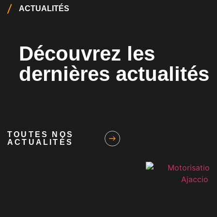
ACTUALITÉS
Découvrez les
dernières actualités
TOUTES NOS
ACTUALITÉS