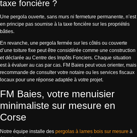
taxe foncière ?
Une pergola ouverte, sans murs ni fermeture permanente, n’est
en principe pas soumise à la taxe foncière sur les propriétés
bâties.
En revanche, une pergola fermée sur les côtés ou couverte
d’une toiture fixe peut être considérée comme une construction
et déclarée au Centre des Impôts Fonciers. Chaque situation
est à évaluer au cas par cas. FM Baies peut vous orienter, mais
recommande de consulter votre notaire ou les services fiscaux
locaux pour une réponse adaptée à votre projet.
FM Baies, votre menuisier
minimaliste sur mesure en
Corse
Notre équipe installe des
pergolas à lames bois sur mesure
à