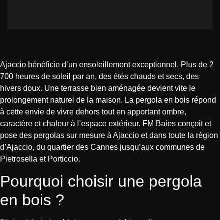
Ajaccio bénéficie d’un ensoleillement exceptionnel. Plus de 2
700 heures de soleil par an, des étés chauds et secs, des
hivers doux. Une terrasse bien aménagée devient vite le
prolongement naturel de la maison. La pergola en bois répond
à cette envie de vivre dehors tout en apportant ombre,
caractère et chaleur à l’espace extérieur. FM Baies conçoit et
pose des pergolas sur mesure à Ajaccio et dans toute la région
d’Ajaccio, du quartier des Cannes jusqu’aux communes de
Pietrosella et Porticcio.
Pourquoi choisir une pergola
en bois ?