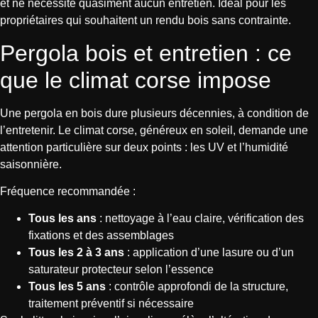
et ne nécessite quasiment aucun entretien. Idéal pour les
propriétaires qui souhaitent un rendu bois sans contrainte.
Pergola bois et entretien : ce
que le climat corse impose
Une pergola en bois dure plusieurs décennies, à condition de
l’entretenir. Le climat corse, généreux en soleil, demande une
attention particulière sur deux points : les UV et l’humidité
saisonnière.
Fréquence recommandée :
Tous les ans
: nettoyage à l’eau claire, vérification des
fixations et des assemblages
Tous les 2 à 3 ans
: application d’une lasure ou d’un
saturateur protecteur selon l’essence
Tous les 5 ans
: contrôle approfondi de la structure,
traitement préventif si nécessaire