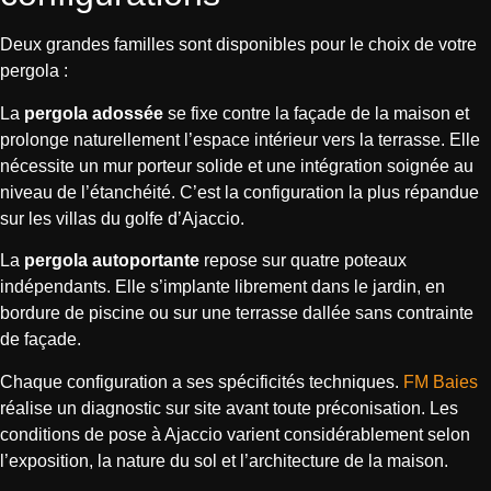
Deux grandes familles sont disponibles pour le choix de votre
pergola :
La
pergola adossée
se fixe contre la façade de la maison et
prolonge naturellement l’espace intérieur vers la terrasse. Elle
nécessite un mur porteur solide et une intégration soignée au
niveau de l’étanchéité. C’est la configuration la plus répandue
sur les villas du golfe d’Ajaccio.
La
pergola autoportante
repose sur quatre poteaux
indépendants. Elle s’implante librement dans le jardin, en
bordure de piscine ou sur une terrasse dallée sans contrainte
de façade.
Chaque configuration a ses spécificités techniques.
FM Baies
réalise un diagnostic sur site avant toute préconisation. Les
conditions de pose à Ajaccio varient considérablement selon
l’exposition, la nature du sol et l’architecture de la maison.