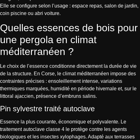
Elle se configure selon l’usage : espace repas, salon de jardin,
coin piscine ou abri voiture.
Quelles essences de bois pour
une pergola en climat
méditerranéen ?
Le choix de l’essence conditionne directement la durée de vie
de la structure. En Corse, le climat méditerranéen impose des
contraintes précises : ensoleillement intense, variations
thermiques marquées, humidité en période hivernale et, sur le
littoral ajaccien, présence d’embruns salins.
Pin sylvestre traité autoclave
Essence la plus courante, économique et polyvalente. Le
traitement autoclave classe 4 le protège contre les agents
biologiques et les insectes xylophages. Adapté aux terrasses