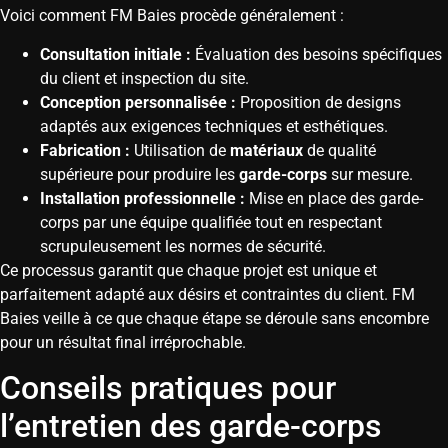
Voici comment FM Baies procède généralement :
Consultation initiale :
Évaluation des besoins spécifiques
du client et inspection du site.
Conception personnalisée :
Proposition de designs
adaptés aux exigences techniques et esthétiques.
Fabrication :
Utilisation de
matériaux
de qualité
supérieure pour produire les
garde-corps
sur mesure.
Installation professionnelle :
Mise en place des garde-
corps par une équipe qualifiée tout en respectant
scrupuleusement les normes de sécurité.
Ce processus garantit que chaque projet est unique et
parfaitement adapté aux désirs et contraintes du client. FM
Baies veille à ce que chaque étape se déroule sans encombre
pour un résultat final irréprochable.
Conseils pratiques pour
l’entretien des garde-corps