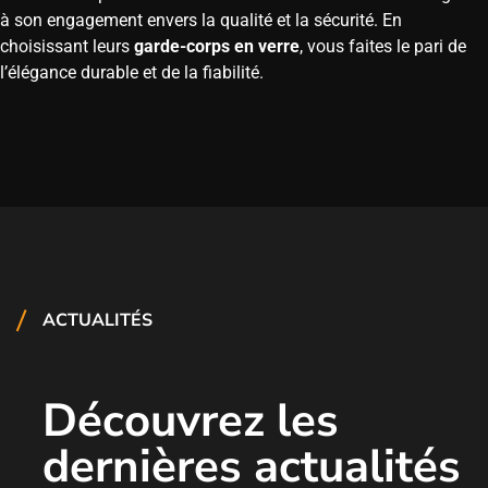
à son engagement envers la qualité et la sécurité. En
choisissant leurs
garde-corps en verre
, vous faites le pari de
l’élégance durable et de la fiabilité.
ACTUALITÉS
Découvrez les
dernières actualités