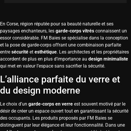
En Corse, région réputée pour sa beauté naturelle et ses
paysages enchanteurs, les
garde-corps vitrés
connaissent un
essor considérable. FM Baies se spécialise dans la conception
et la pose de garde-corps offrant une combinaison parfaite
entre
sécurité
et
esthétique
. Les architectes et les propriétaires
accordent de plus en plus d’importance au
design minimaliste
qui met en valeur l’espace sans sacrifier la sécurité.
L’alliance parfaite du verre et
du design moderne
Le choix d’un
garde-corps en verre
est souvent motivé par le
désir de créer un espace ouvert tout en garantissant la sécurité
des occupants. Les produits proposés par FM Baies se
distinguent par leur élégance et leur fonctionnalité. Dans une