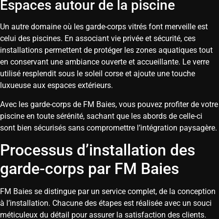
Espaces autour de la piscine
Un autre domaine où les garde-corps vitrés font merveille est
celui des piscines. En associant vie privée et sécurité, ces
installations permettent de protéger les zones aquatiques tout
en conservant une ambiance ouverte et accueillante. Le verre
utilisé resplendit sous le soleil corse et ajoute une touche
luxueuse aux espaces extérieurs.
Avec les garde-corps de FM Baies, vous pouvez profiter de votre
piscine en toute sérénité, sachant que les abords de celle-ci
sont bien sécurisés sans compromettre l’intégration paysagère.
Processus d’installation des
garde-corps par FM Baies
FM Baies se distingue par un service complet, de la conception
à l’installation. Chacune des étapes est réalisée avec un souci
méticuleux du détail pour assurer la satisfaction des clients.