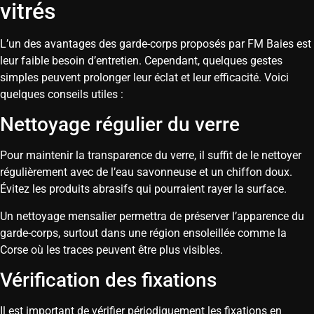
vitrés
L’un des avantages des garde-corps proposés par FM Baies est
leur faible besoin d’entretien. Cependant, quelques gestes
simples peuvent prolonger leur éclat et leur efficacité. Voici
quelques conseils utiles :
Nettoyage régulier du verre
Pour maintenir la transparence du verre, il suffit de le nettoyer
régulièrement avec de l’eau savonneuse et un chiffon doux.
Évitez les produits abrasifs qui pourraient rayer la surface.
Un nettoyage mensalier permettra de préserver l’apparence du
garde-corps, surtout dans une région ensoleillée comme la
Corse où les traces peuvent être plus visibles.
Vérification des fixations
Il est important de vérifier périodiquement les fixations en