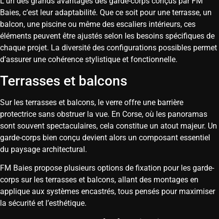
L’un des grands avantages des garde-corps conçus par FM
Baies, c’est leur adaptabilité. Que ce soit pour une terrasse, un
balcon, une piscine ou même des escaliers intérieurs, ces
éléments peuvent être ajustés selon les besoins spécifiques de
chaque projet. La diversité des configurations possibles permet
d’assurer une cohérence stylistique et fonctionnelle.
Terrasses et balcons
Sur les terrasses et balcons, le verre offre une barrière
protectrice sans obstruer la vue. En Corse, où les panoramas
sont souvent spectaculaires, cela constitue un atout majeur. Un
garde-corps bien conçu devient alors un composant essentiel
du paysage architectural.
FM Baies propose plusieurs options de fixation pour les garde-
corps sur les terrasses et balcons, allant des montages en
applique aux systèmes encastrés, tous pensés pour maximiser
la sécurité et l’esthétique.