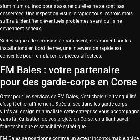
aluminium ou inox pour s’assurer qu’elles ne se sont pas
desserrées. Une inspection visuelle rapide tous les trois mois
suffira à identifier d’éventuels problèmes avant qu’ils ne
deviennent sérieux.
Si des signes de corrosion apparaissent, notamment sur les
installations en bord de mer, une intervention rapide est
conseillée pour remplacer les pièces affectées.
FM Baies : votre partenaire
pour des garde-corps en Corse
Opter pour les services de FM Baies, c’est choisir la tranquillité
d’esprit et le raffinement. Spécialisée dans les garde-corps
vitrés au design minimaliste, cette entreprise vous accompagne
dans la réalisation de vos projets en Corse, en alliant savoir-
faire technique et sensibilité esthétique.
FM Baies se positionne comme un acteur incontournable grâce