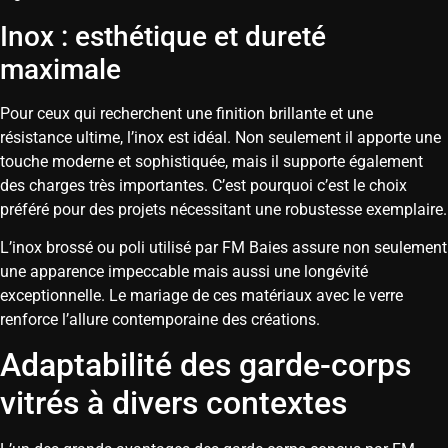
Inox : esthétique et dureté
maximale
Pour ceux qui recherchent une finition brillante et une
résistance ultime, l’inox est idéal. Non seulement il apporte une
touche moderne et sophistiquée, mais il supporte également
des charges très importantes. C’est pourquoi c’est le choix
préféré pour des projets nécessitant une robustesse exemplaire.
L’inox brossé ou poli utilisé par FM Baies assure non seulement
une apparence impeccable mais aussi une longévité
exceptionnelle. Le mariage de ces matériaux avec le verre
renforce l’allure contemporaine des créations.
Adaptabilité des garde-corps
vitrés à divers contextes