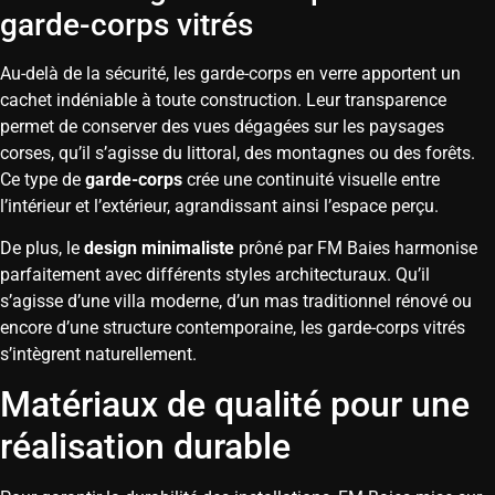
garde-corps vitrés
Au-delà de la sécurité, les garde-corps en verre apportent un
cachet indéniable à toute construction. Leur transparence
permet de conserver des vues dégagées sur les paysages
corses, qu’il s’agisse du littoral, des montagnes ou des forêts.
Ce type de
garde-corps
crée une continuité visuelle entre
l’intérieur et l’extérieur, agrandissant ainsi l’espace perçu.
De plus, le
design minimaliste
prôné par FM Baies harmonise
parfaitement avec différents styles architecturaux. Qu’il
s’agisse d’une villa moderne, d’un mas traditionnel rénové ou
encore d’une structure contemporaine, les garde-corps vitrés
s’intègrent naturellement.
Matériaux de qualité pour une
réalisation durable