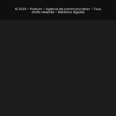
© 2024 – Podium – Agence de communication – Tous
droits réservés –
Mentions légales