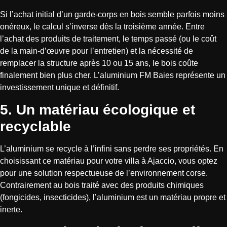
Si l’achat initial d’un garde-corps en bois semble parfois moins
onéreux, le calcul s’inverse dès la troisième année. Entre
l’achat des produits de traitement, le temps passé (ou le coût
de la main-d’œuvre pour l’entretien) et la nécessité de
remplacer la structure après 10 ou 15 ans, le bois coûte
finalement bien plus cher. L’aluminium FM Baies représente un
investissement unique et définitif.
5. Un matériau écologique et
recyclable
L’aluminium se recycle à l’infini sans perdre ses propriétés. En
choisissant ce matériau pour votre villa à Ajaccio, vous optez
pour une solution respectueuse de l’environnement corse.
Contrairement au bois traité avec des produits chimiques
(fongicides, insecticides), l’aluminium est un matériau propre et
inerte.