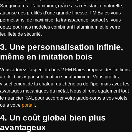
Sanguinaires. L’aluminium, grâce à sa résistance naturelle,
autorise des profilés d’une grande finesse. FM Baies vous
permet ainsi de maximiser la transparence, surtout si vous
optez pour nos modèles combinant l’aluminium et le verre
feuilleté de sécurité.
3. Une personnalisation infinie,
même en imitation bois
Vous adorez l’aspect du bois ? FM Baies propose des finitions
« effet bois » par sublimation sur aluminium. Vous profitez
visuellement de la chaleur du chêne ou de l’ipé, mais avec les
avantages mécaniques du métal. Nous offrons également tout
le nuancier RAL pour accorder votre garde-corps à vos volets
ou à votre
portail
.
4. Un coût global bien plus
avantageux