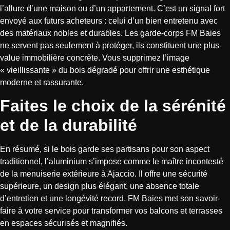
l’allure d’une maison ou d’un appartement. C’est un signal fort
envoyé aux futurs acheteurs : celui d’un bien entretenu avec
des matériaux nobles et durables. Les garde-corps FM Baies
ne servent pas seulement à protéger, ils constituent une plus-
value immobilière concrète. Vous supprimez l’image
« vieillissante » du bois dégradé pour offrir une esthétique
moderne et rassurante.
Faites le choix de la sérénité
et de la durabilité
En résumé, si le bois garde ses partisans pour son aspect
traditionnel, l’aluminium s’impose comme le maître incontesté
de la menuiserie extérieure à Ajaccio. Il offre une sécurité
supérieure, un design plus élégant, une absence totale
d’entretien et une longévité record. FM Baies met son savoir-
faire à votre service pour transformer vos balcons et terrasses
en espaces sécurisés et magnifiés.