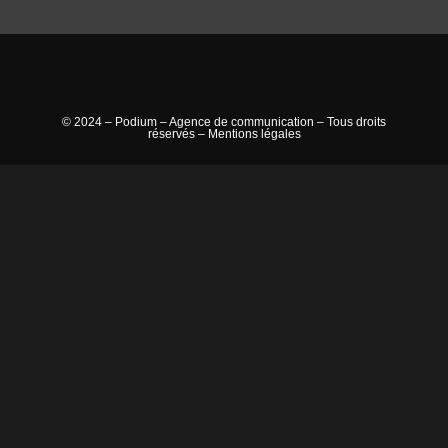
© 2024 – Podium – Agence de communication – Tous droits
réservés –
Mentions légales