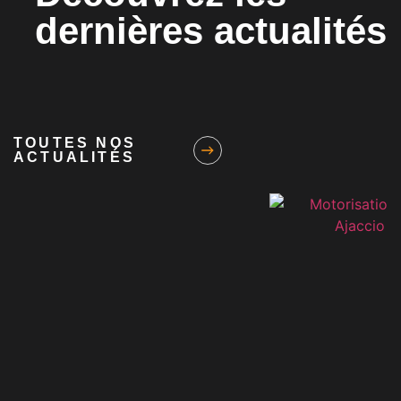
dernières actualités
TOUTES NOS
ACTUALITÉS