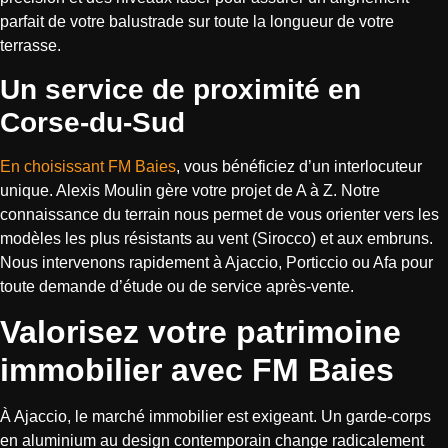
parfait de votre balustrade sur toute la longueur de votre
terrasse.
Un service de proximité en
Corse-du-Sud
En choisissant FM Baies
, vous bénéficiez d’un interlocuteur
unique. Alexis Moulin gère votre projet de A à Z. Notre
connaissance du terrain nous permet de vous orienter vers les
modèles les plus résistants au vent (Sirocco) et aux embruns.
Nous intervenons rapidement à Ajaccio, Porticcio ou Afa pour
toute demande d’étude ou de service après-vente.
Valorisez votre patrimoine
immobilier avec FM Baies
À Ajaccio, le marché immobilier est exigeant. Un garde-corps
en aluminium au design contemporain change radicalement