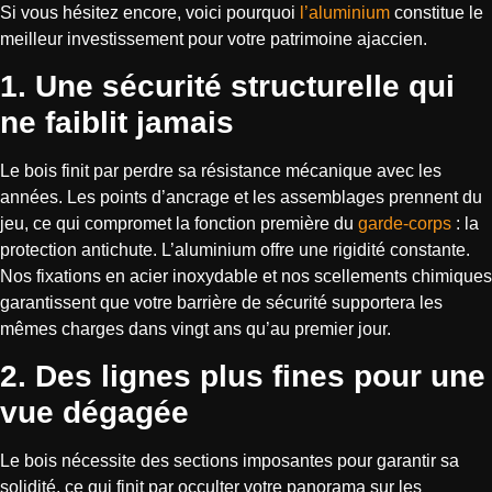
Si vous hésitez encore, voici pourquoi
l’aluminium
constitue le
meilleur investissement pour votre patrimoine ajaccien.
1. Une sécurité structurelle qui
ne faiblit jamais
Le bois finit par perdre sa résistance mécanique avec les
années. Les points d’ancrage et les assemblages prennent du
jeu, ce qui compromet la fonction première du
garde-corps
: la
protection antichute. L’aluminium offre une rigidité constante.
Nos fixations en acier inoxydable et nos scellements chimiques
garantissent que votre barrière de sécurité supportera les
mêmes charges dans vingt ans qu’au premier jour.
2. Des lignes plus fines pour une
vue dégagée
Le bois nécessite des sections imposantes pour garantir sa
solidité, ce qui finit par occulter votre panorama sur les