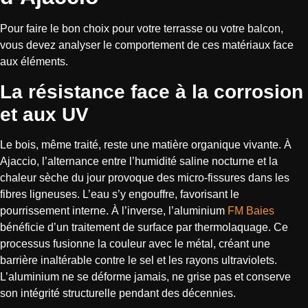
Pour faire le bon choix pour votre terrasse ou votre balcon,
vous devez analyser le comportement de ces matériaux face
aux éléments.
La résistance face à la corrosion
et aux UV
Le bois, même traité, reste une matière organique vivante. À
Ajaccio, l’alternance entre l’humidité saline nocturne et la
chaleur sèche du jour provoque des micro-fissures dans les
fibres ligneuses. L’eau s’y engouffre, favorisant le
pourrissement interne. À l’inverse, l’aluminium
FM Baies
bénéficie d’un traitement de surface par thermolaquage. Ce
processus fusionne la couleur avec le métal, créant une
barrière inaltérable contre le sel et les rayons ultraviolets.
L’aluminium ne se déforme jamais, ne grise pas et conserve
son intégrité structurelle pendant des décennies.