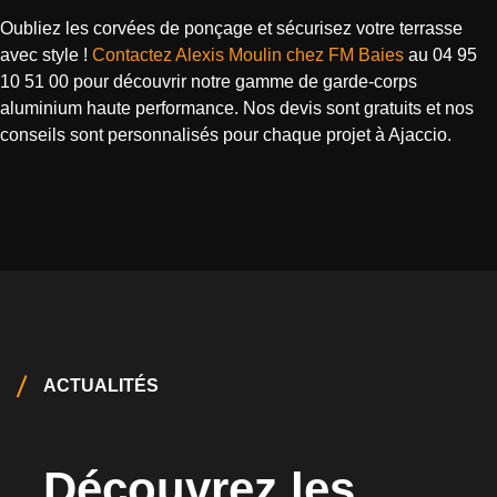
Oubliez les corvées de ponçage et sécurisez votre terrasse
avec style !
Contactez Alexis Moulin chez FM Baies
au 04 95
10 51 00 pour découvrir notre gamme de garde-corps
aluminium haute performance. Nos devis sont gratuits et nos
conseils sont personnalisés pour chaque projet à Ajaccio.
ACTUALITÉS
Découvrez les