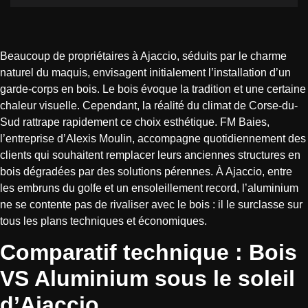
Beaucoup de propriétaires à Ajaccio, séduits par le charme
naturel du maquis, envisagent initialement l’installation d’un
garde-corps en bois. Le bois évoque la tradition et une certaine
chaleur visuelle. Cependant, la réalité du climat de Corse-du-
Sud rattrape rapidement ce choix esthétique. FM Baies,
l’entreprise d’Alexis Moulin, accompagne quotidiennement des
clients qui souhaitent remplacer leurs anciennes structures en
bois dégradées par des solutions pérennes. À Ajaccio, entre
les embruns du golfe et un ensoleillement record, l’aluminium
ne se contente pas de rivaliser avec le bois : il le surclasse sur
tous les plans techniques et économiques.
Comparatif technique : Bois
VS Aluminium sous le soleil
d’Ajaccio