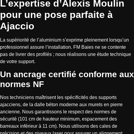
L’expertise d’Alexis Moulin
pour une pose parfaite à
Ajaccio
La supériorité de l’aluminium s’exprime pleinement lorsqu’un
professionnel assure l’installation. FM Baies ne se contente
pas de livrer des profilés ; nous réalisons une étude technique
de votre support.
Un ancrage certifié conforme aux
normes NF
Nos techniciens maîtrisent les spécificités des supports
ajacciens, de la dalle béton moderne aux murets en pierre
ancienne. Nous garantissons le respect des normes de
sécurité (101 cm de hauteur minimum, espacement des
barreaux inférieur à 11 cm). Nous utilisons des cales de
précision et des niveaux laser pour assurer un alignement