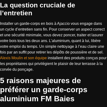
La question cruciale de
l’entretien
Installer un garde-corps en bois à Ajaccio vous engage dans
un cycle d’entretien sans fin. Pour conserver un aspect correct
et une sécurité minimale, vous devez poncer, traiter et lasurer
votre bois tous les deux ans. L’aluminium, quant à lui, libère
votre emploi du temps. Un simple nettoyage à l’eau claire une
fois par an suffit pour retirer les dépôts de poussière et de sel.
Alexis Moulin et son équipe
installent des produits conçus pour
les propriétaires qui privilégient le plaisir de leur terrasse à la
corvée du ponçage.
5 raisons majeures de
préférer un garde-corps
aluminium FM Baies