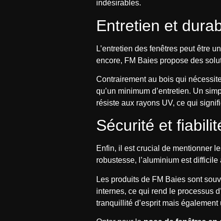
indésirables.
Entretien et durabi
L’entretien des fenêtres peut être un
encore, FM Baies propose des solutio
Contrairement au bois qui nécessite
qu’un minimum d’entretien. Un simple
résiste aux rayons UV, ce qui signifi
Sécurité et fiabili
Enfin, il est crucial de mentionner 
robustesse, l’aluminium est difficile
Les produits de FM Baies sont souve
internes, ce qui rend le processus
tranquillité d’esprit mais également 