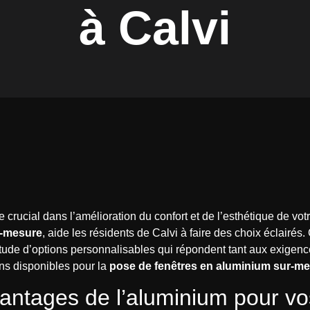
à Calvi
le crucial dans l’amélioration du confort et de l’esthétique de vo
r-mesure
, aide les résidents de Calvi à faire des choix éclairés
itude d’options personnalisables qui répondent tant aux exigen
ions disponibles pour la
pose de fenêtres en aluminium sur-m
antages de l’aluminium pour vo