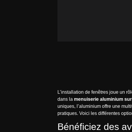
L’installation de fenêtres joue un rô
dans la
menuiserie aluminium su
uniques, l’aluminium offre une mult
pratiques. Voici les différentes opt
Bénéficiez des av