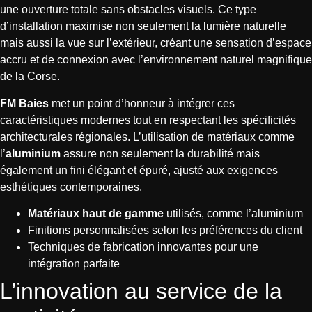
une ouverture totale sans obstacles visuels. Ce type
d’installation maximise non seulement la lumière naturelle
mais aussi la vue sur l’extérieur, créant une sensation d’espace
accru et de connexion avec l’environnement naturel magnifique
de la Corse.
FM Baies
met un point d’honneur à intégrer ces
caractéristiques modernes tout en respectant les spécificités
architecturales régionales. L’utilisation de matériaux comme
l’
aluminium
assure non seulement la durabilité mais
également un fini élégant et épuré, ajusté aux exigences
esthétiques contemporaines.
Matériaux haut de gamme
utilisés, comme l’aluminium
Finitions personnalisées selon les préférences du client
Techniques de fabrication innovantes pour une
intégration parfaite
L’innovation au service de la