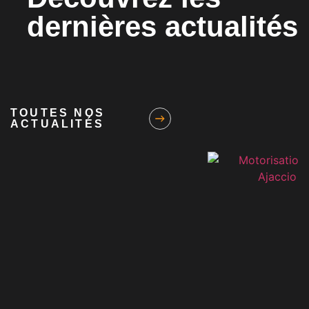
dernières actualités
TOUTES NOS
ACTUALITÉS