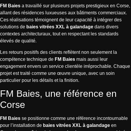
FM Baies
a travaillé sur plusieurs projets prestigieux en Corse,
allant des résidences luxueuses aux bâtiments commerciaux.
Ces réalisations témoignent de leur capacité à intégrer des
solutions de
baies vitrées XXL à galandage
dans divers
contextes architecturaux, tout en respectant les standards
élevés de qualité.
Les retours positifs des clients reflètent non seulement la
compétence technique de
FM Baies
mais aussi leur
engagement envers un service clientèle irréprochable. Chaque
projet est traité comme une œuvre unique, avec un soin
particulier pour les détails et la finition.
FM Baies, une référence en
Corse
FM Baies
se positionne comme une référence incontournable
pour l’installation de
baies vitrées XXL à galandage
en