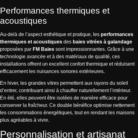
Performances thermiques et
acoustiques
Au-delà de l’aspect esthétique et pratique, les
performances
thermiques et acoustiques
des
baies vitrées à galandage
proposées par
FM Baies
sont impressionnantes. Grâce à une
technologie avancée et à des matériaux de qualité, ces
installations offrent un excellent confort thermique et réduisent
efficacement les nuisances sonores extérieures.
En hiver, les grandes vitres permettent aux rayons du soleil
d’entrer, contribuant ainsi à chauffer naturellement l’intérieur.
En été, elles peuvent être isolées de manière efficace pour
conserver la fraîcheur. Ce double bénéfice optimise nettement
les consommations énergétiques, tout en rendant les maisons
plus agréables à vivre.
Personnalisation et artisanat