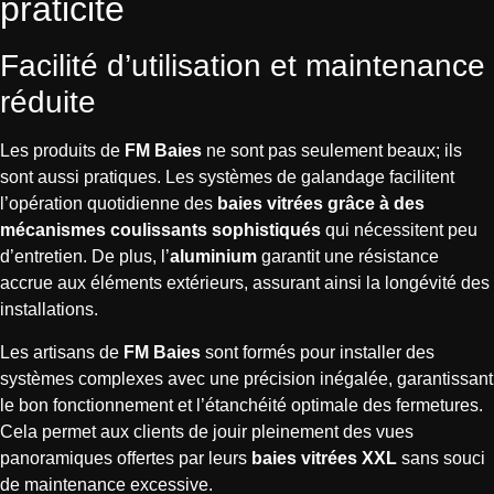
praticité
Facilité d’utilisation et maintenance
réduite
Les produits de
FM Baies
ne sont pas seulement beaux; ils
sont aussi pratiques. Les systèmes de galandage facilitent
l’opération quotidienne des
baies vitrées grâce à des
mécanismes coulissants sophistiqués
qui nécessitent peu
d’entretien. De plus, l’
aluminium
garantit une résistance
accrue aux éléments extérieurs, assurant ainsi la longévité des
installations.
Les artisans de
FM Baies
sont formés pour installer des
systèmes complexes avec une précision inégalée, garantissant
le bon fonctionnement et l’étanchéité optimale des fermetures.
Cela permet aux clients de jouir pleinement des vues
panoramiques offertes par leurs
baies vitrées XXL
sans souci
de maintenance excessive.