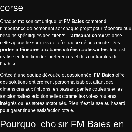
corse
Chaque maison est unique, et
FM Baies
comprend
l’importance de personnaliser chaque projet pour répondre aux
besoins spécifiques des clients. L’
artisanat corse
valorise
cette approche sur mesure, où chaque détail compte. Des
portes intérieures
aux
baies vitrées coulissantes
, tout est
réalisé en fonction des préférences et des contraintes de
l’habitat.
Grâce à une équipe dévouée et passionnée,
FM Baies
offre
des solutions entièrement personnalisables, allant des
dimensions aux finitions, en passant par les couleurs et les
fonctionnalités additionnelles comme les volets roulants
intégrés ou les stores motorisés. Rien n’est laissé au hasard
pour garantir une satisfaction totale.
Pourquoi choisir FM Baies en