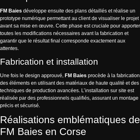
FM Baies
développe ensuite des plans détaillés et réalise un
prototype numérique permettant au client de visualiser le projet
avant sa mise en œuvre. Cette phase est cruciale pour apporter
toutes les modifications nécessaires avant la fabrication et
garantir que le résultat final corresponde exactement aux
attentes.
Fabrication et installation
Une fois le design approuvé,
FM Baies
procède à la fabrication
des éléments en utilisant des matériaux de haute qualité et des
techniques de production avancées. L’installation sur site est
réalisée par des professionnels qualifiés, assurant un montage
précis et sécurisé.
Réalisations emblématiques de
FM Baies en Corse