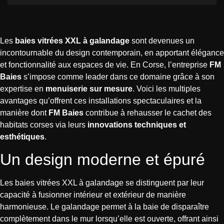
Les
baies vitrées XXL à galandage
sont devenues un
incontournable du design contemporain, en apportant élégance
et fonctionnalité aux espaces de vie. En Corse, l’entreprise
FM
Baies
s’impose comme leader dans ce domaine grâce à son
expertise en
menuiserie sur mesure
. Voici les multiples
avantages qu’offrent ces installations spectaculaires et la
manière dont
FM Baies
contribue à rehausser le cachet des
habitats corses via leurs
innovations techniques et
esthétiques
.
Un design moderne et épuré
Les baies vitrées XXL à galandage se distinguent par leur
capacité à fusionner intérieur et extérieur de manière
harmonieuse. Le galandage permet à la baie de disparaître
complètement dans le mur lorsqu’elle est ouverte, offrant ainsi