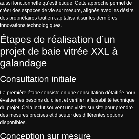
aussi fonctionnelle qu’esthétique. Cette approche permet de
créer des espaces de vie sur mesure, alignés avec les désirs
des propriétaires tout en capitalisant sur les dernières
innovations technologiques.
Étapes de réalisation d’un
projet de baie vitrée XXL à
galandage
Consultation initiale
La première étape consiste en une consultation détaillée pour
évaluer les besoins du client et vérifier la faisabilité technique
du projet. Cela inclut souvent une visite sur site pour prendre
des mesures précises et discuter des différentes options
disponibles.
Conception sur mesure