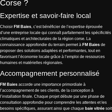
Corse ?
Expertise et savoir-faire local
Choisir
FM Baies
, c’est bénéficier de l’expertise éprouvée
d’une entreprise locale qui connaît parfaitement les spécificités
climatiques et architecturales de la région corse. La
connaissance approfondie du terrain permet à
FM Baies
de
proposer des solutions adaptées et performantes, tout en
favorisant l’économie locale grâce à l’emploi de ressources
humaines et matérielles régionales.
Accompagnement personnalisé
FM Baies
accorde une importance primordiale à
l’accompagnement de ses clients, de la conception à
l’installation finale. Chaque projet débute par une phase de
consultation approfondie pour comprendre les attentes et les
besoins spécifiques, assurant ainsi que chaque
baie vitrée
soit