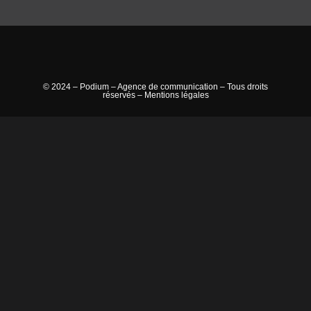
© 2024 – Podium – Agence de communication – Tous droits
réservés –
Mentions légales