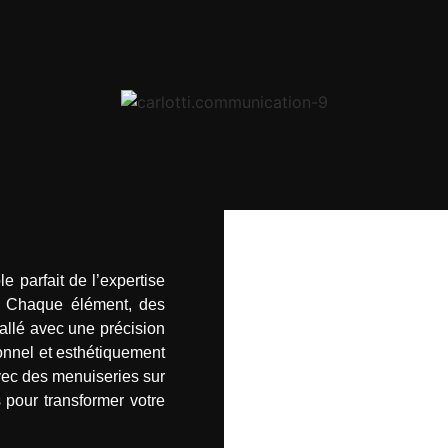
e parfait de l’expertise
. Chaque élément, des
allé avec une précision
ionnel et esthétiquement
avec des menuiseries sur
 pour transformer votre