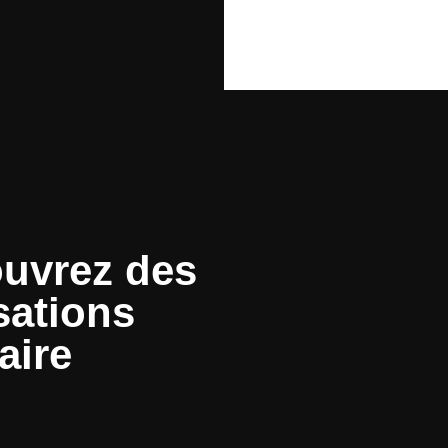
uvrez des
sations
aire