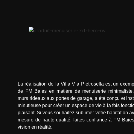
La réalisation de la Villa V à Pietrosella est un exempl
de FM Baies en matière de menuiserie minimaliste
murs rideaux aux portes de garage, a été conçu et inst
minutieuse pour créer un espace de vie à la fois fonct
plaisant. Si vous souhaitez sublimer votre habitation 
mesure de haute qualité, faites confiance à FM Baies
vision en réalité.