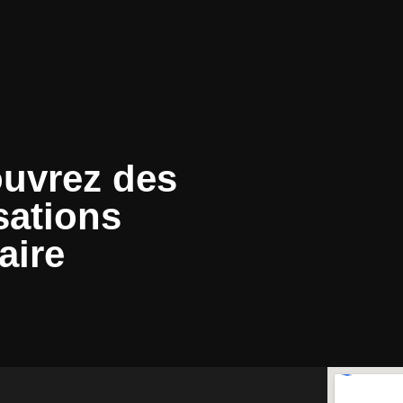
uvrez des
sations
aire