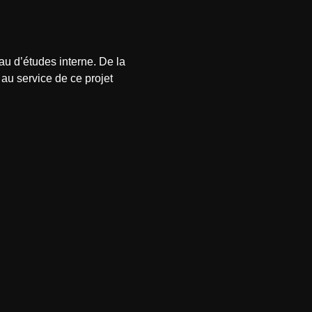
au d’études interne. De la
au service de ce projet