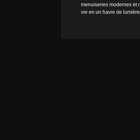
menuiseries modernes et ra
vie en un havre de lumière 